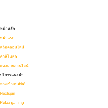
หน้าหลัก
หน้าแรก
สล็อตออนไลน์
คาสิโนสด
แทงมวยออนไลน์
บริการแนะนำ
ทางเข้าเล่นbk8
Nextspin
Relax gaming