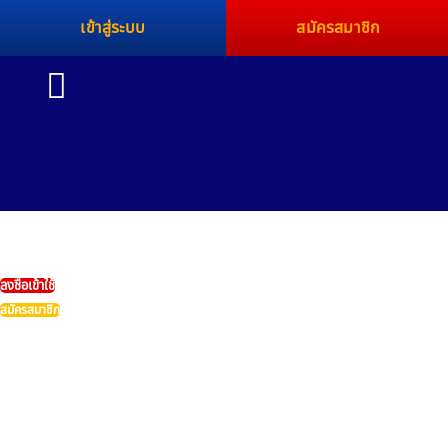
เข้าสู่ระบบ
สมัครสมาชิก
เมนู
Skip
to
content
ลงชื่อเข้าใช้
สมัครสมาชิก