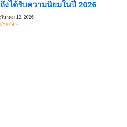
ถึงได้รับความนิยมในปี 2026
มีนาคม 12, 2026
อ่านต่อ »