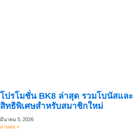
โปรโมชั่น BK8 ล่าสุด รวมโบนัสและ
สิทธิพิเศษสำหรับสมาชิกใหม่
มีนาคม 5, 2026
อ่านต่อ »