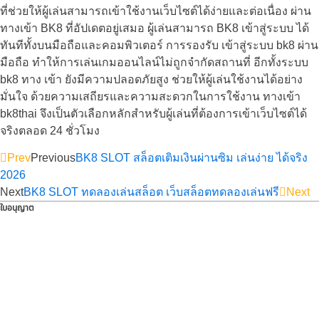
ที่ช่วยให้ผู้เล่นสามารถเข้าใช้งานเว็บไซต์ได้ง่ายและต่อเนื่อง ผ่าน
ทางเข้า BK8 ที่อัปเดตอยู่เสมอ ผู้เล่นสามารถ BK8 เข้าสู่ระบบ ได้
ทันทีทั้งบนมือถือและคอมพิวเตอร์ การรองรับ เข้าสู่ระบบ bk8 ผ่าน
มือถือ ทำให้การเล่นเกมออนไลน์ไม่ถูกจำกัดสถานที่ อีกทั้งระบบ
bk8 ทาง เข้า ยังมีความปลอดภัยสูง ช่วยให้ผู้เล่นใช้งานได้อย่าง
มั่นใจ ด้วยความเสถียรและความสะดวกในการใช้งาน ทางเข้า
bk8thai จึงเป็นตัวเลือกหลักสำหรับผู้เล่นที่ต้องการเข้าเว็บไซต์ได้
จริงตลอด 24 ชั่วโมง
Prev
Previous
BK8 SLOT สล็อตเติมเงินผ่านซิม เล่นง่าย ได้จริง
2026
Next
BK8 SLOT ทดลองเล่นสล็อต เว็บสล็อตทดลองเล่นฟรี
Next
ใบอนุญาต