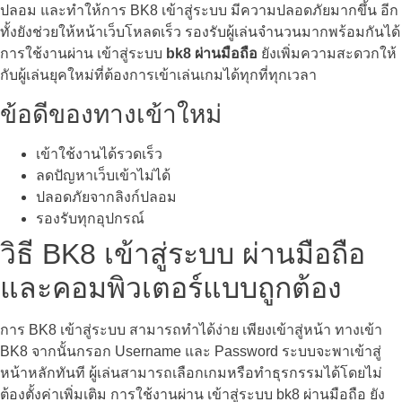
ปลอม และทำให้การ BK8 เข้าสู่ระบบ มีความปลอดภัยมากขึ้น อีก
ทั้งยังช่วยให้หน้าเว็บโหลดเร็ว รองรับผู้เล่นจำนวนมากพร้อมกันได้
การใช้งานผ่าน เข้าสู่ระบบ
bk8 ผ่านมือถือ
ยังเพิ่มความสะดวกให้
กับผู้เล่นยุคใหม่ที่ต้องการเข้าเล่นเกมได้ทุกที่ทุกเวลา
ข้อดีของทางเข้าใหม่
เข้าใช้งานได้รวดเร็ว
ลดปัญหาเว็บเข้าไม่ได้
ปลอดภัยจากลิงก์ปลอม
รองรับทุกอุปกรณ์
วิธี BK8 เข้าสู่ระบบ ผ่านมือถือ
และคอมพิวเตอร์แบบถูกต้อง
การ BK8 เข้าสู่ระบบ สามารถทำได้ง่าย เพียงเข้าสู่หน้า ทางเข้า
BK8 จากนั้นกรอก Username และ Password ระบบจะพาเข้าสู่
หน้าหลักทันที ผู้เล่นสามารถเลือกเกมหรือทำธุรกรรมได้โดยไม่
ต้องตั้งค่าเพิ่มเติม การใช้งานผ่าน เข้าสู่ระบบ bk8 ผ่านมือถือ ยัง