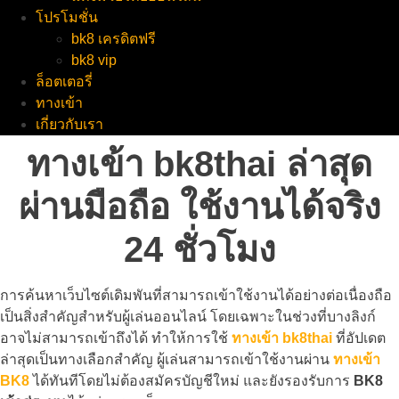
โปรโมชั่น
bk8 เครดิตฟรี
bk8 vip
ล็อตเตอรี่
ทางเข้า
เกี่ยวกับเรา
ทางเข้า bk8thai ล่าสุด
ผ่านมือถือ ใช้งานได้จริง
24 ชั่วโมง
การค้นหาเว็บไซต์เดิมพันที่สามารถเข้าใช้งานได้อย่างต่อเนื่องถือ
เป็นสิ่งสำคัญสำหรับผู้เล่นออนไลน์ โดยเฉพาะในช่วงที่บางลิงก์
อาจไม่สามารถเข้าถึงได้ ทำให้การใช้
ทางเข้า bk8thai
ที่อัปเดต
ล่าสุดเป็นทางเลือกสำคัญ ผู้เล่นสามารถเข้าใช้งานผ่าน
ทางเข้า
BK8
ได้ทันทีโดยไม่ต้องสมัครบัญชีใหม่ และยังรองรับการ
BK8