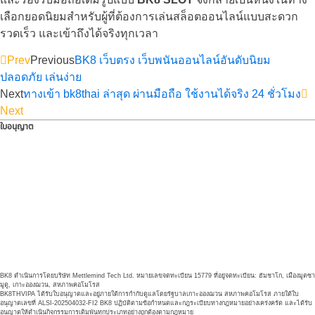
เลือกยอดนิยมสำหรับผู้ที่ต้องการเล่นสล็อตออนไลน์แบบสะดวก
รวดเร็ว และเข้าถึงได้จริงทุกเวลา
Prev
Previous
BK8 เว็บตรง เว็บพนันออนไลน์อันดับนิยม
ปลอดภัย เล่นง่าย
Next
ทางเข้า bk8thai ล่าสุด ผ่านมือถือ ใช้งานได้จริง 24 ชั่วโมง
Next
ใบอนุญาต
BK8 ดำเนินการโดยบริษัท Mettlemind Tech Ltd. หมายเลขจดทะเบียน 15779 ที่อยู่จดทะเบียน: ฮัมชาโก, เมืองมูตซา
มูดู, เกาะอองฌวน, สหภาพคอโมโรส
BK8THVIPA ได้รับใบอนุญาตและอยู่ภายใต้การกำกับดูแลโดยรัฐบาลเกาะอองฌวน สหภาพคอโมโรส ภายใต้ใบ
อนุญาตเลขที่ ALSI-202504032-FI2 BK8 ปฏิบัติตามข้อกำหนดและกฎระเบียบทางกฎหมายอย่างเคร่งครัด และได้รับ
อนุญาตให้ดำเนินกิจกรรมการเดิมพันทุกประเภทอย่างถูกต้องตามกฎหมาย