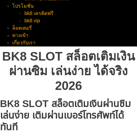
โปรโมชั่น
bk8 เครดิตฟรี
bk8 vip
ล็อตเตอรี่
ทางเข้า
เกี่ยวกับเรา
BK8 SLOT สล็อตเติมเงิน
ผ่านซิม เล่นง่าย ได้จริง
2026
BK8 SLOT สล็อตเติมเงินผ่านซิม
เล่นง่าย เติมผ่านเบอร์โทรศัพท์ได้
ทันที