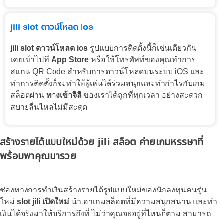
jili slot ดาวน์โหลด Ios
jili slot ดาวน์โหลด ios
รูปแบบการติดตั้งนี้ก็เช่นเดียวกัน
เคยเข้าไปที่
App Store
หรือใช้โทรศัพท์ของคุณทำการ
สแกน QR Code สำหรับการดาวน์โหลดบนระบบ iOS และ
ทำการติดตั้งก็จะทำให้ผู้เล่นได้ร่วมสนุกและทำกำไรกับเกม
สล็อตผ่าน
ทางเข้าจิลิ
ของเราได้ถูกที่ทุกเวลา อย่างสะดวก
สบายลื่นไหลไม่มีสะดุด
สร้างรายได้แบบใหม่ด้วย jili สล็อต ค่ายเกมหรรษาที่
พร้อมพาคุณมารวย
ช่องทางการทำเงินสร้างรายได้รูปแบบใหม่ของนักลงทุนคนรุ่น
ใหม่
slot jili เปิดใหม่
นำเอาเกมสล็อตที่มีความสนุกสนาน และทำ
เงินได้จริงมาให้บริการถึงที่ ไม่ว่าคุณจะอยู่ที่ไหนก็ตาม สามารถ