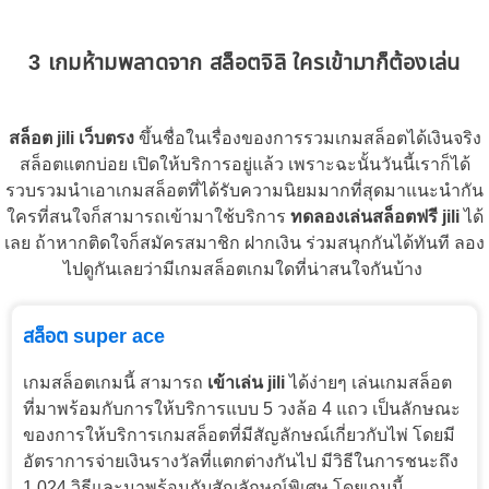
3 เกมห้ามพลาดจาก สล็อตจิลิ ใครเข้ามาก็ต้องเล่น
สล็อต jili เว็บตรง
ขึ้นชื่อในเรื่องของการรวมเกมสล็อตได้เงินจริง
สล็อตแตกบ่อย เปิดให้บริการอยู่แล้ว เพราะฉะนั้นวันนี้เราก็ได้
รวบรวมนำเอาเกมสล็อตที่ได้รับความนิยมมากที่สุดมาแนะนำกัน
ใครที่สนใจก็สามารถเข้ามาใช้บริการ
ทดลองเล่นสล็อตฟรี jili
ได้
เลย ถ้าหากติดใจก็สมัครสมาชิก ฝากเงิน ร่วมสนุกกันได้ทันที ลอง
ไปดูกันเลยว่ามีเกมสล็อตเกมใดที่น่าสนใจกันบ้าง
สล็อต super ace
เกมสล็อตเกมนี้ สามารถ
เข้าเล่น
jili
ได้ง่ายๆ เล่นเกมสล็อต
ที่มาพร้อมกับการให้บริการแบบ 5 วงล้อ 4 แถว เป็นลักษณะ
ของการให้บริการเกมสล็อตที่มีสัญลักษณ์เกี่ยวกับไพ่ โดยมี
อัตราการจ่ายเงินรางวัลที่แตกต่างกันไป มีวิธีในการชนะถึง
1,024 วิธีและมาพร้อมกับสัญลักษณ์พิเศษ โดยเกมนี้