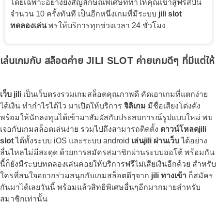
โดยเฉพาะอย่างยิ่งสัญลักษณ์พิเศษที่ทำให้คุณเข้าสู่ฟรีสปิน
จำนวน 10 ครั้งทันที เป็นอีกหนึ่งเกมที่มีระบบ
jili slot
ทดลองเล่น
พรให้บริการทุกช่วงเวลา 24 ชั่วโมง
เล่นเกมกับ สล็อตค่าย JILI SLOT ค่ายเกมดีๆ ที่มีแต่ให้
เว็บ
jili
เป็นเว็บตรงรวมเกมสล็อตคุณภาพดี คัดเอาเกมที่แตกง่าย
ได้เงิน ทำกำไรได้ไว มาเปิดให้บริการ
จิลิเกม
มีชื่อเสียงโด่งดัง
พร้อมให้นักลงทุนได้เข้ามาสัมผัสกับประสบการณ์รูปแบบใหม่ พบ
เจอกับเกมสล็อตเล่นง่าย รวมไปถึงสามารถติดตั้ง
ดาวน์โหลด
jili
slot
ได้ทั้งระบบ iOS และระบบ android
เล่น
jili ผ่านเว็บ
ได้อย่าง
ลื่นไหลไม่มีสะดุด ด้วยการสมัครสมาชิกผ่านระบบออโต้ พร้อมกัน
นี้ก็ยังมีระบบทดลองเล่นคอยให้บริการฟรีไม่เสียเงินอีกด้วย สำหรับ
ใครที่สนใจอยากร่วมสนุกกับเกมสล็อตดีๆจาก
jili ทางเข้า
ก็สมัคร
กันมาได้เลยวันนี้ พร้อมแล้วสิทธิพิเศษอื่นๆอีกมากมายสำหรับ
สมาชิกเท่านั้น