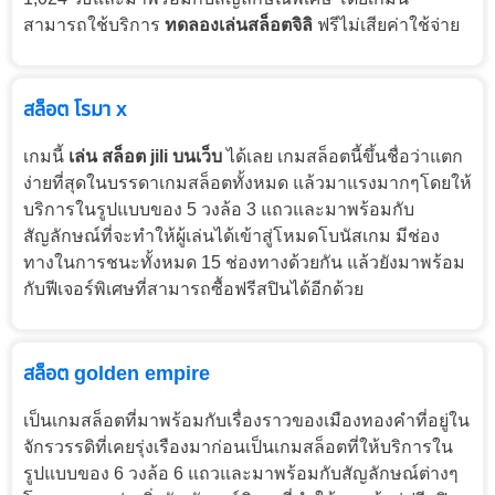
สามารถใช้บริการ
ทดลองเล่นสล็อตจิลิ
ฟรีไม่เสียค่าใช้จ่าย
สล็อต โรมา x
เกมนี้
เล่น สล็อต
jili บนเว็บ
ได้เลย เกมสล็อตนี้ขึ้นชื่อว่าแตก
ง่ายที่สุดในบรรดาเกมสล็อตทั้งหมด แล้วมาแรงมากๆโดยให้
บริการในรูปแบบของ 5 วงล้อ 3 แถวและมาพร้อมกับ
สัญลักษณ์ที่จะทำให้ผู้เล่นได้เข้าสู่โหมดโบนัสเกม มีช่อง
ทางในการชนะทั้งหมด 15 ช่องทางด้วยกัน แล้วยังมาพร้อม
กับฟีเจอร์พิเศษที่สามารถซื้อฟรีสปินได้อีกด้วย
สล็อต golden empire
เป็นเกมสล็อตที่มาพร้อมกับเรื่องราวของเมืองทองคำที่อยู่ใน
จักรวรรดิที่เคยรุ่งเรืองมาก่อนเป็นเกมสล็อตที่ให้บริการใน
รูปแบบของ 6 วงล้อ 6 แถวและมาพร้อมกับสัญลักษณ์ต่างๆ