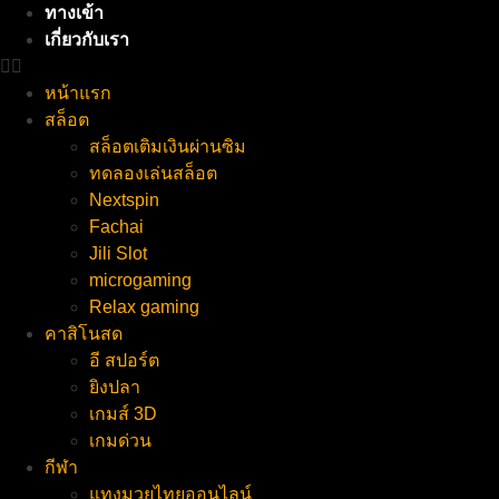
ทางเข้า
เกี่ยวกับเรา
หน้าแรก
สล็อต
สล็อตเติมเงินผ่านซิม
ทดลองเล่นสล็อต
Nextspin
Fachai
Jili Slot
microgaming
Relax gaming
คาสิโนสด
อี สปอร์ต
ยิงปลา
เกมส์ 3D
เกมด่วน
กีฬา
แทงมวยไทยออนไลน์