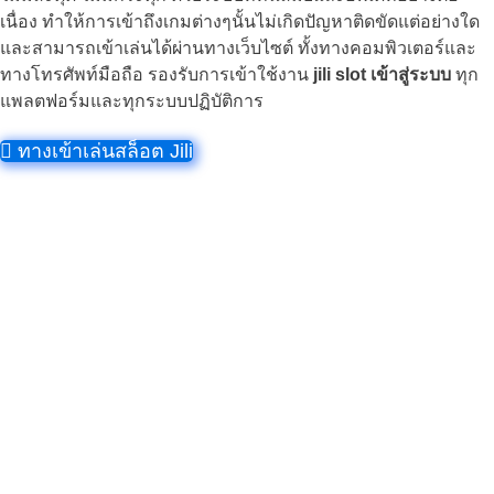
เนื่อง ทำให้การเข้าถึงเกมต่างๆนั้นไม่เกิดปัญหาติดขัดแต่อย่างใด
และสามารถเข้าเล่นได้ผ่านทางเว็บไซต์ ทั้งทางคอมพิวเตอร์และ
ทางโทรศัพท์มือถือ รองรับการเข้าใช้งาน
jili slot เข้าสู่ระบบ
ทุก
แพลตฟอร์มและทุกระบบปฏิบัติการ
ทางเข้าเล่นสล็อต Jili