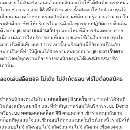
แตกง่าย ได้เงินจริง เล่นแล้วถอนเงินออกไปใช้ได้ทันทีผ่านระบบออ
โต้ทุกช่วงเวลา เกม
จิลิ สล็อต
ของเรานั้นคัดมาให้กับนักลงทุนได้
เลือกเล่นตามใจชอบ พร้อมกับทีมงานที่มีความรู้ความสามารถใน
ระดับมืออาชีพ ให้บริการได้ผ่านมือถือทุกระบบปฏิบัติการ ตื่นเต้น
ด้วยเกม
jili slot เล่นผ่านเว็บ
รูปแบบใหม่ที่มีการอัพเดทอย่างต่อ
เนื่อง เน้นการให้บริการเกมที่เล่นง่ายและใช้เงินในการลงทุนไม่
มาก เริ่มต้นเพียงแค่ 1 บาทเท่านั้น พร้อมกันนี้ก็ยังมาพร้อมกับ
ระบบอื่นๆที่ทำให้ผู้เล่นได้รับความสะดวกสบาย
jili slot เว็บตรง
ตอบโจทย์ทุกความต้องการของนักลงทุนได้แค่สมัครสมาชิก
เท่านั้น
ลองเล่นสล็อตจิลิ ไม่เด้ง ไม่จำกัดรอบ ฟรีไม่ต้องสมัคร
สำหรับนักลงทุนมือใหม่
เล่นสล็อต
jili บนเว็บ
สามารถทำได้ทันที
ไม่ต้องสมัครสมาชิก และที่สำคัญเราพร้อมให้บริการระบบ Demo
หรือระบบ
ทดลองเล่นสล็อต จิลิ
ตลอดเวลา เข้าร่วมสนุกกับเกม
สล็อตที่คุณสนใจและชื่นชอบได้ทุกเกมบนเว็บไซต์แห่งนี้ เราเปิดให้
เล่นแบบไม่จำกัดรอบ ไม่จำกัดจำนวน ไม่จำกัดเกม เพียงแค่คุณ