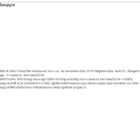
ใบอนุญาต
BK8 ดำเนินการโดยบริษัท Mettlemind Tech Ltd. หมายเลขจดทะเบียน 15779 ที่อยู่จดทะเบียน: ฮัมชาโก, เมืองมูตซา
มูดู, เกาะอองฌวน, สหภาพคอโมโรส
BK8THVIPA ได้รับใบอนุญาตและอยู่ภายใต้การกำกับดูแลโดยรัฐบาลเกาะอองฌวน สหภาพคอโมโรส ภายใต้ใบ
อนุญาตเลขที่ ALSI-202504032-FI2 BK8 ปฏิบัติตามข้อกำหนดและกฎระเบียบทางกฎหมายอย่างเคร่งครัด และได้รับ
อนุญาตให้ดำเนินกิจกรรมการเดิมพันทุกประเภทอย่างถูกต้องตามกฎหมาย