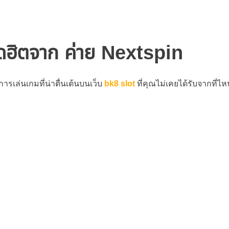
ฮิตจาก ค่าย Nextspin
รเล่นเกมที่น่าตื่นเต้นบนเว็บ
bk8 slot
ที่คุณไม่เคยได้รับจากที่ไ