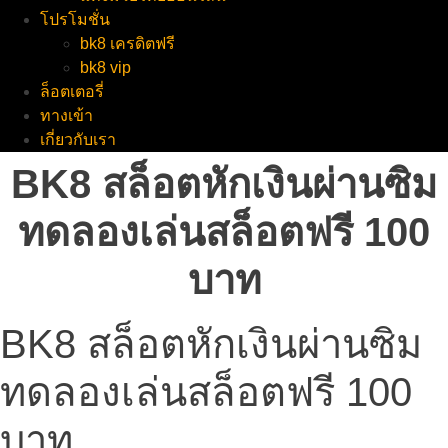
โปรโมชั่น
bk8 เครดิตฟรี
bk8 vip
ล็อตเตอรี่
ทางเข้า
เกี่ยวกับเรา
BK8 สล็อตหักเงินผ่านซิม
ทดลองเล่นสล็อตฟรี 100
บาท
BK8 สล็อตหักเงินผ่านซิม
ทดลองเล่นสล็อตฟรี 100
บาท