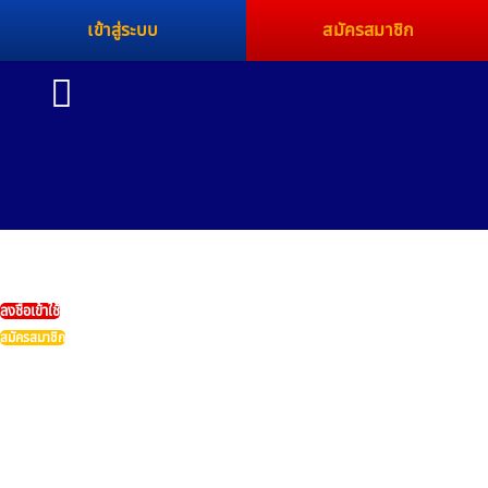
เข้าสู่ระบบ
สมัครสมาชิก
เมนู
Skip
to
content
ลงชื่อเข้าใช้
สมัครสมาชิก