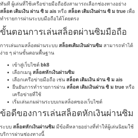
ทันที ผู้เล่นที่ใช้เครือข่ายมือถือยังสามารถเลือกช่องทางอย่าง
สล็อต เติมเงิน ผ่าน ซิ ม ais
หรือ
สล็อต เติมเงินผ่าน ซิ ม true
เพื่อ
ทำรายการผ่านระบบมือถือได้โดยตรง
ขั้นตอนการเล่นสล็อตผ่านซิมมือถือ
การเล่นเกมสล็อตผ่านระบบ
สล็อตเติมเงินผ่านซิม
สามารถทำได้
ง่าย ๆ ผ่านขั้นตอนพื้นฐาน
เข้าสู่เว็บไซต์
bk8
เลือกเมนู
สล็อตหักเงินผ่านซิม
เลือกเครือข่ายมือถือ เช่น
สล็อต เติมเงิน ผ่าน ซิ ม ais
ยืนยันการทำรายการผ่าน
สล็อต เติมเงินผ่าน ซิ ม true
หรือ
เครือข่ายที่ใช้
เริ่มเล่นเกมผ่านระบบเกมสล็อตของเว็บไซต์
ข้อดีของการเล่นสล็อตหักเงินผ่านซิม
ระบบ
สล็อตหักเงินผ่านซิม
มีข้อดีหลายอย่างที่ทำให้ผู้เล่นนิยมใช้
บริการผ่านช่องทางนี้