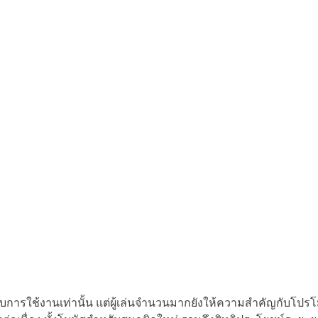
บบการใช้งานเท่านั้น แต่ผู้เล่นจำนวนมากยังให้ความสำคัญกับโปรโมชั