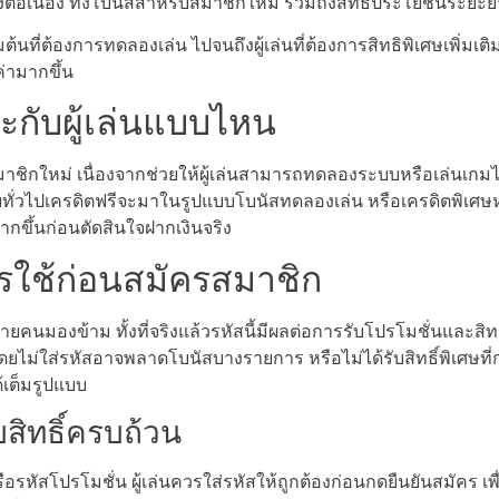
งต่อเนื่อง ทั้งโบนัสสำหรับสมาชิกใหม่ รวมถึงสิทธิประโยชน์ระยะ
ริ่มต้นที่ต้องการทดลองเล่น ไปจนถึงผู้เล่นที่ต้องการสิทธิพิเศษเพิ
ค่ามากขึ้น
ะกับผู้เล่นแบบไหน
มาชิกใหม่ เนื่องจากช่วยให้ผู้เล่นสามารถทดลองระบบหรือเล่นเกม
ง โดยทั่วไปเครดิตฟรีจะมาในรูปแบบโบนัสทดลองเล่น หรือเครดิตพิเศ
มากขึ้นก่อนตัดสินใจฝากเงินจริง
รใช้ก่อนสมัครสมาชิก
หลายคนมองข้าม ทั้งที่จริงแล้วรหัสนี้มีผลต่อการรับโปรโมชั่นและส
รโดยไม่ใส่รหัสอาจพลาดโบนัสบางรายการ หรือไม่ได้รับสิทธิ์พิเศษที่
้เต็มรูปแบบ
สิทธิ์ครบถ้วน
สโปรโมชั่น ผู้เล่นควรใส่รหัสให้ถูกต้องก่อนกดยืนยันสมัคร เพื่