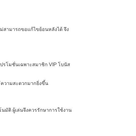
ไม่สามารถขอแก้ไขย้อนหลังได้ จึง
น โปรโมชั่นเฉพาะสมาชิก VIP โบนัส
ีความสะดวกมากยิ่งขึ้น
ัติ ผู้เล่นจึงควรรักษาการใช้งาน