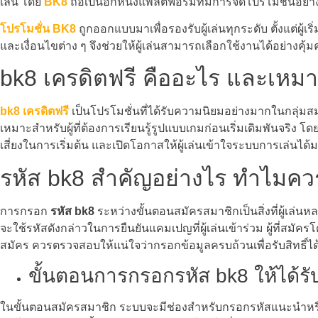
เล่น โดย
BK8
ถือเป็นอีกหนึ่งแพลตฟอร์มที่มีการจัดโปรโมชันอย่า
โปรโมชั่น BK8
ถูกออกแบบมาเพื่อรองรับผู้เล่นทุกระดับ ตั้งแต่ผู้เ
และเงื่อนไขต่าง ๆ จึงช่วยให้ผู้เล่นสามารถเลือกใช้งานได้อย่างคุ้ม
bk8 เครดิตฟรี คืออะไร และเหมา
bk8 เครดิตฟรี
เป็นโปรโมชั่นที่ได้รับความนิยมอย่างมากในกลุ่มส
เหมาะสำหรับผู้ที่ต้องการเรียนรู้รูปแบบเกมก่อนเริ่มเดิมพันจริ
เสี่ยงในการเริ่มต้น และเปิดโอกาสให้ผู้เล่นเข้าใจระบบการเล่นได้
รหัส bk8 สำคัญอย่างไร ทำไมคว
การกรอก
รหัส bk8
ระหว่างขั้นตอนสมัครสมาชิกเป็นสิ่งที่ผู้เล่น
จะใช้รหัสดังกล่าวในการยืนยันแคมเปญที่ผู้เล่นเข้าร่วม ผู้ที่สมัค
สมัคร ควรตรวจสอบให้แน่ใจว่ากรอกข้อมูลครบถ้วนเพื่อรับสิทธิ์ได
ขั้นตอนการกรอกรหัส bk8 ให้ได้รับ
ในขั้นตอนสมัครสมาชิก ระบบจะมีช่องสำหรับกรอกรหัสแนะนำหรือรหั