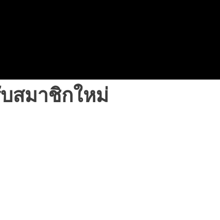
ับสมาชิกใหม่