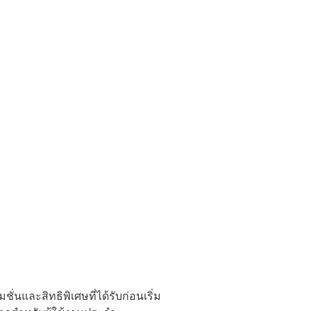
่นและสิทธิพิเศษที่ได้รับก่อนเริ่ม