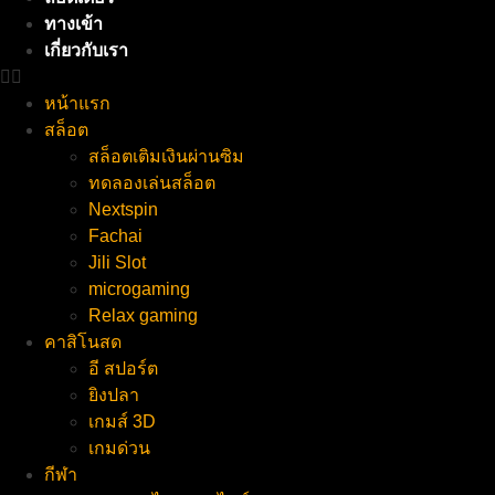
ทางเข้า
เกี่ยวกับเรา
หน้าแรก
สล็อต
สล็อตเติมเงินผ่านซิม
ทดลองเล่นสล็อต
Nextspin
Fachai
Jili Slot
microgaming
Relax gaming
คาสิโนสด
อี สปอร์ต
ยิงปลา
เกมส์ 3D
เกมด่วน
กีฬา