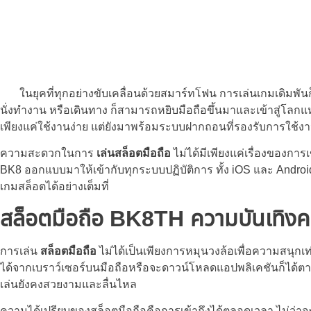
ในยุคที่ทุกอย่างขับเคลื่อนด้วยสมาร์ทโฟน การเล่นเกมเดิมพันก็เช
นั่งทำงาน หรือเดินทาง ก็สามารถหยิบมือถือขึ้นมาและเข้าสู่โลกแห
เพียงแค่ใช้งานง่าย แต่ยังมาพร้อมระบบฝากถอนที่รองรับการใช้งานบ
ความสะดวกในการ
เล่นสล็อตมือถือ
ไม่ได้มีเพียงแค่เรื่องของกา
BK8 ออกแบบมาให้เข้ากับทุกระบบปฏิบัติการ ทั้ง iOS และ Android โ
เกมสล็อตได้อย่างเต็มที่
สล็อตมือถือ BK8TH ความบันเทิง
การเล่น
สล็อตมือถือ
ไม่ได้เป็นเพียงการหมุนวงล้อเพื่อความสนุกเท่
ได้จากเบราว์เซอร์บนมือถือหรือจะดาวน์โหลดแอปพลิเคชันก็ได
เล่นยังคงสวยงามและลื่นไหล
ความได้เปรียบของสล็อตมือถือคือการเข้าถึงได้ตลอดเวลา ไม่ว่าจะ