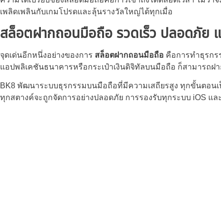
เพลิดเพลินกับเกมโปรดและลุ้นรางวัลใหญ่ได้ทุกเมื่อ
สล็อตฝากถอนมือถือ รวดเร็ว ปลอดภัย แล
จุดเด่นอีกหนึ่งอย่างของการ
สล็อตฝากถอนมือถือ
คือการทำธุรกรรม
แอปพลิเคชันธนาคารหรือกระเป๋าเงินดิจิทัลบนมือถือ ก็สามารถฝากเ
BK8 พัฒนาระบบธุรกรรมบนมือถือที่มีความเสถียรสูง ทุกขั้นตอนเ
ทุกสตางค์จะถูกจัดการอย่างปลอดภัย การรองรับทุกระบบ iOS และ A