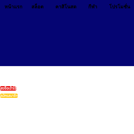
Skip
หน้าแรก
สล็อต
คาสิโนสด
กีฬา
โปรโมชั่น
to
content
ลงชื่อเข้าใช้
สมัครสมาชิก