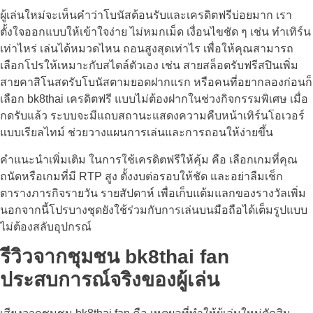
ผู้เล่นใหม่จะเห็นคำว่าโบนัสต้อนรับและเครดิตฟรีบ่อยมาก เรา
ตั้งใจออกแบบให้เข้าใจง่าย ไม่หมกเม็ด เงื่อนไขชัด ๆ เช่น ทำเทิร์น
เท่าไหร่ เล่นได้หมวดไหน ถอนสูงสุดเท่าไร เพื่อให้คุณสามารถ
เลือกโปรให้เหมาะกับสไตล์ตัวเอง เช่น สายสล็อตรับฟรีสปินเพิ่ม
สายคาสิโนสดรับโบนัสตามยอดฝากแรก หรือคนที่อยากลองก่อนก็
เลือก bk8thai เครดิตฟรี แบบไม่ต้องฝากในช่วงกิจกรรมพิเศษ เมื่อ
กดรับแล้ว ระบบจะมีแถบสถานะแสดงความคืบหน้าเทิร์นโอเวอร์
แบบเรียลไทม์ ช่วยวางแผนการเล่นและการถอนให้ง่ายขึ้น
คำแนะนำเพิ่มเติม ในการใช้เครดิตฟรีให้คุ้ม คือ เลือกเกมที่คุณ
ถนัดหรือเกมที่มี RTP สูง ตั้งงบต่อรอบให้ชัด และอย่าลืมเช็ก
ตารางภารกิจรายวัน รายสัปดาห์ เพื่อเก็บแต้มแลกของรางวัลเพิ่ม
นอกจากนี้โปรบางชุดยังใช้ร่วมกับการเล่นบนมือถือได้เต็มรูปแบบ
ไม่ต้องสลับอุปกรณ์
รีวิวจากชุมชน bk8thai fan
ประสบการณ์จริงของผู้เล่น