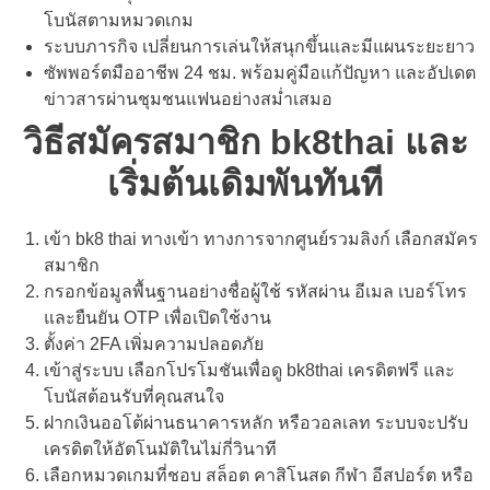
โบนัสตามหมวดเกม
ระบบภารกิจ เปลี่ยนการเล่นให้สนุกขึ้นและมีแผนระยะยาว
ซัพพอร์ตมืออาชีพ 24 ชม. พร้อมคู่มือแก้ปัญหา และอัปเดต
ข่าวสารผ่านชุมชนแฟนอย่างสม่ำเสมอ
วิธีสมัครสมาชิก bk8thai และ
เริ่มต้นเดิมพันทันที
เข้า bk8 thai ทางเข้า ทางการจากศูนย์รวมลิงก์ เลือกสมัคร
สมาชิก
กรอกข้อมูลพื้นฐานอย่างชื่อผู้ใช้ รหัสผ่าน อีเมล เบอร์โทร
และยืนยัน OTP เพื่อเปิดใช้งาน
ตั้งค่า 2FA เพิ่มความปลอดภัย
เข้าสู่ระบบ เลือกโปรโมชันเพื่อดู bk8thai เครดิตฟรี และ
โบนัสต้อนรับที่คุณสนใจ
ฝากเงินออโต้ผ่านธนาคารหลัก หรือวอลเลท ระบบจะปรับ
เครดิตให้อัตโนมัติในไม่กี่วินาที
เลือกหมวดเกมที่ชอบ สล็อต คาสิโนสด กีฬา อีสปอร์ต หรือ