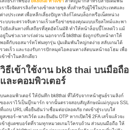
เสถียรภาพของ
bk8thai ทางเข้า
สำคัญมากสำหรับสายเดิมพัน
เราจึงจัดสรรลิงก์ทางเข้าหลายชุด ทั้งสำหรับผู้ใช้ในประเทศและ
ต่างประเทศ เพื่อหลีกเลี่ยงปัญหาลิงก์โดนบล็อกหรือเน็ตหน่วง
ระบบจะตรวจจับความเร็วเครือข่ายของคุณแบบเรียลไทม์และพา
ไปยังเส้นทางที่เสถียรที่สุดอัตโนมัติ ทำให้หน้าล็อบบี้โหลดไว แม้
อยู่ในช่วงเวลาเร่งด่วน นอกจากนี้ bk8thai ยังถูกปรับหน้าตาให้
พอดีกับจอสมาร์ทโฟนทุกรุ่น ปุ่มเดิมพันใหญ่กดง่าย สลับเกมได้
รวดเร็ว และรองรับการปักหมุดไอคอนทางลัดบนหน้าจอโฮม เพื่อ
เข้าซ้ำในคลิกเดียว
วิธีเข้าใช้งาน bk8 thai บนมือถือ
และคอมพิวเตอร์
บนคอมพิวเตอร์ ให้บันทึก bk8thai ที่ได้รับจากหน้าศูนย์รวมลิงก์
ของเราไว้เป็นบุ๊กมาร์ก จากนั้นตรวจสอบสัญลักษณ์แม่กุญแจ SSL
ที่แถบ URL เพื่อยืนยันว่าเชื่อมต่อปลอดภัย กดเข้าสู่ระบบใส่
ยูสเซอร์–พาสเวิร์ด และยืนยัน OTP หากเปิดใช้ 2FA เสร็จแล้วจะ
เข้าสู่แดชบอร์ดที่รวมทุกหมวดเกมไว้ครบถ้วน ส่วนบนมือถือ ให้