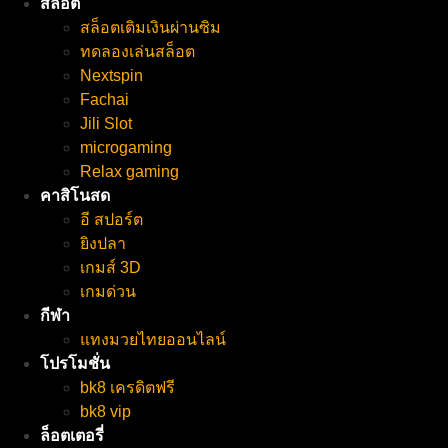
สล็อต
สล็อตเติมเงินผ่านซิม
ทดลองเล่นสล็อต
Nextspin
Fachai
Jili Slot
microgaming
Relax gaming
คาสิโนสด
อี สปอร์ต
ยิงปลา
เกมส์ 3D
เกมด่วน
กีฬา
แทงมวยไทยออนไลน์
โปรโมชั่น
bk8 เครดิตฟรี
bk8 vip
ล็อตเตอรี่