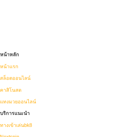
หน้าหลัก
หน้าแรก
สล็อตออนไลน์
คาสิโนสด
แทงมวยออนไลน์
บริการแนะนำ
ทางเข้าเล่นbk8
Nextspin