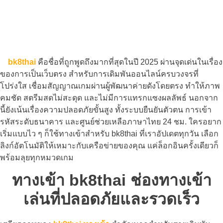
bk8thai
คือชื่อที่ถูกพูดถึงมากที่สุดในปี 2025 ผ่านจุดเด่นในเรื่อง
ของการเป็นเว็บตรง สำหรับการเดิมพันออนไลน์ครบวงจรที่
โปร่งใส เชื่อมสัญญาณเกมผ่านผู้พัฒนาค่ายดังโดยตรง ทำให้ภาพ
คมชัด สตรีมสดไม่สะดุด และไม่มีการแทรกแซงผลลัพธ์ นอกจาก
นี้ยังเน้นเรื่องความปลอดภัยขั้นสูง ทั้งระบบยืนยันตัวตน การเข้า
รหัสระดับธนาคาร และศูนย์ช่วยเหลือภาษาไทย 24 ชม. ใครอยาก
เริ่มแบบไว ๆ ก็ใช้ทางเข้าสำหรับ bk8thai ที่เราอัปเดตทุกวัน เลือก
ลิงก์อัตโนมัติให้เหมาะกับเครือข่ายของคุณ แค่ล็อกอินครั้งเดียวก็
พร้อมลุยทุกหมวดเกม
ทางเข้า bk8thai ช่องทางเข้า
เล่นที่ปลอดภัยและรวดเร็ว