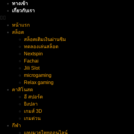
ทางเข้า
เกี่ยวกับเรา
หน้าแรก
สล็อต
สล็อตเติมเงินผ่านซิม
ทดลองเล่นสล็อต
Nextspin
Fachai
Jili Slot
microgaming
Relax gaming
คาสิโนสด
อี สปอร์ต
ยิงปลา
เกมส์ 3D
เกมด่วน
กีฬา
แทงมวยไทยออนไลน์