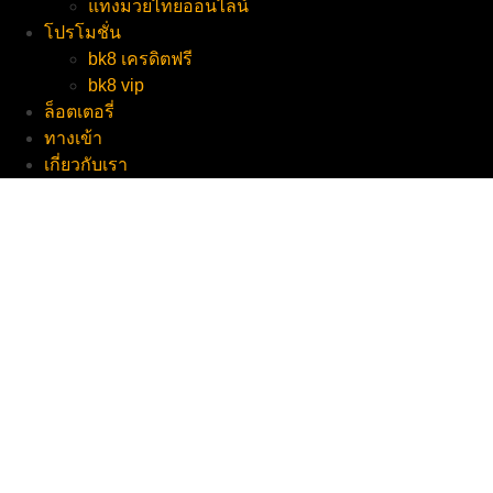
แทงมวยไทยออนไลน์
โปรโมชั่น
bk8 เครดิตฟรี
bk8 vip
ล็อตเตอรี่
ทางเข้า
เกี่ยวกับเรา