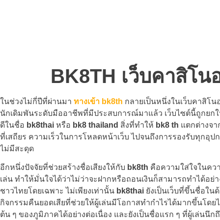
BK8TH เว็บคาสิโนอ
ในช่วงไม่กี่ปีที่ผ่านมา
ทางเข้า bk8th
กลายเป็นหนึ่งในเว็บคาสิโนออน
นักเดิมพันระดับมืออาชีพที่มีประสบการณ์มาแล้ว เว็บไซต์นี้ถูกยก
ดีในชื่อ
bk8thai
หรือ
bk8 thailand
สิ่งที่ทำให้
bk8 th
แตกต่างจากเ
ที่เสถียร ความเร็วในการโหลดหน้าเว็บ ไปจนถึงการรองรับทุกอุป
ไม่มีสะดุด
อีกหนึ่งปัจจัยที่ช่วยสร้างชื่อเสียงให้กับ
bk8th
คือความใส่ใจในความ
เล่น ทำให้มั่นใจได้ว่าไม่ว่าจะฝากหรือถอนเงินก็สามารถทำได้อ
ชาวไทยโดยเฉพาะ ไม่เพียงเท่านั้น
bk8thai
ยังเป็นเว็บที่ขึ้นชื่
กิจกรรมคืนยอดเสียที่ช่วยให้ผู้เล่นมีโอกาสทำกำไรได้มากขึ้นโดยไม่
ต้น ๆ ของภูมิภาคได้อย่างต่อเนื่อง และยังเป็นชื่อแรก ๆ ที่ผู้เล่น