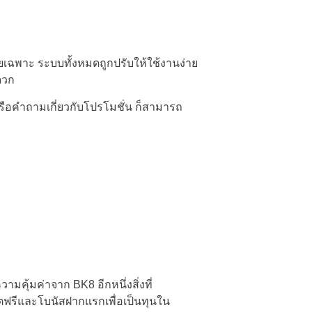
โดยเฉพาะ ระบบทั้งหมดถูกปรับให้ใช้งานง่าย
ดวก
หรือคำถามเกี่ยวกับโปรโมชั่น ก็สามารถ
มคุ้มค่าจาก BK8 อีกหนึ่งสิ่งที่
ดิตฟรีและโบนัสฝากแรกเพื่อเป็นทุนใน