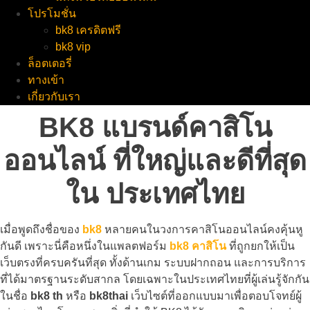
โปรโมชั่น
bk8 เครดิตฟรี
bk8 vip
ล็อตเตอรี่
ทางเข้า
เกี่ยวกับเรา
BK8 แบรนด์คาสิโน
ออนไลน์ ที่ใหญ่และดีที่สุด
ใน ประเทศไทย
เมื่อพูดถึงชื่อของ
bk8
หลายคนในวงการคาสิโนออนไลน์คงคุ้นหู
กันดี เพราะนี่คือหนึ่งในแพลตฟอร์ม
bk8 คาสิโน
ที่ถูกยกให้เป็น
เว็บตรงที่ครบครันที่สุด ทั้งด้านเกม ระบบฝากถอน และการบริการ
ที่ได้มาตรฐานระดับสากล โดยเฉพาะในประเทศไทยที่ผู้เล่นรู้จักกัน
ในชื่อ
bk8 th
หรือ
bk8thai
เว็บไซต์ที่ออกแบบมาเพื่อตอบโจทย์ผู้