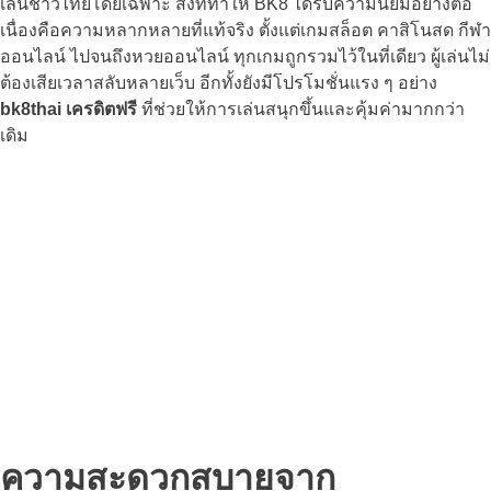
เล่นชาวไทยโดยเฉพาะ สิ่งที่ทำให้ BK8 ได้รับความนิยมอย่างต่อ
เนื่องคือความหลากหลายที่แท้จริง ตั้งแต่เกมสล็อต คาสิโนสด กีฬา
ออนไลน์ ไปจนถึงหวยออนไลน์ ทุกเกมถูกรวมไว้ในที่เดียว ผู้เล่นไม่
ต้องเสียเวลาสลับหลายเว็บ อีกทั้งยังมีโปรโมชั่นแรง ๆ อย่าง
bk8thai เครดิตฟรี
ที่ช่วยให้การเล่นสนุกขึ้นและคุ้มค่ามากกว่า
เดิม
ความสะดวกสบายจาก