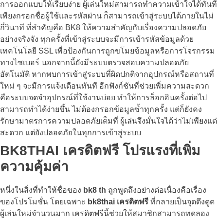
การออกแบบให้เรียบง่าย ผู้เล่นใหม่สามารถทำความเข้าใจได้ทันที
เพียงกรอกชื่อผู้ใช้และรหัสผ่าน ก็สามารถเข้าสู่ระบบได้ภายในไม่
กี่วินาที ที่สำคัญคือ BK8 ให้ความสำคัญกับเรื่องความปลอดภัย
อย่างจริงจัง ทุกครั้งที่เข้าสู่ระบบจะมีการเข้ารหัสข้อมูลด้วย
เทคโนโลยี SSL เพื่อป้องกันการถูกขโมยข้อมูลหรือการโจรกรรม
ทางไซเบอร์ นอกจากนี้ยังมีระบบตรวจสอบความปลอดภัย
อัตโนมัติ หากพบการเข้าสู่ระบบที่ผิดปกติจากอุปกรณ์หรือสถานที่
ใหม่ ๆ จะมีการแจ้งเตือนทันที อีกฟังก์ชันที่ช่วยเพิ่มความสะดวก
คือระบบจดจำอุปกรณ์ที่ใช้งานบ่อย ทำให้การล็อกอินครั้งต่อไป
สามารถทำได้ง่ายขึ้น ไม่ต้องกรอกข้อมูลซ้ำทุกครั้ง แต่ก็ยังคง
รักษามาตรการความปลอดภัยเต็มที่ ผู้เล่นจึงมั่นใจได้ว่าไม่เพียงแต่
สะดวก แต่ยังปลอดภัยในทุกการเข้าสู่ระบบ
BK8THAI เครดิตฟรี โปรแรงที่เพิ่ม
ความคุ้มค่า
หนึ่งในสิ่งที่ทำให้ชื่อของ
bk8 th
ถูกพูดถึงอย่างต่อเนื่องคือเรื่อง
ของโปรโมชั่น โดยเฉพาะ
bk8thai เครดิตฟรี
ที่กลายเป็นจุดดึงดูด
ผู้เล่นใหม่จำนวนมาก เครดิตฟรีนี้ช่วยให้สมาชิกสามารถทดลอง