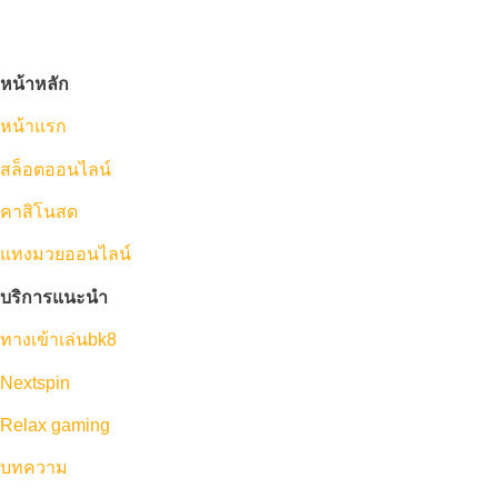
หน้าหลัก
หน้าแรก
สล็อตออนไลน์
คาสิโนสด
แทงมวยออนไลน์
บริการแนะนำ
ทางเข้าเล่นbk8
Nextspin
Relax gaming
บทความ