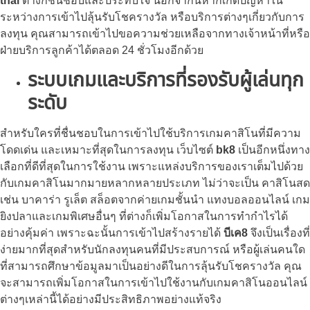
thai
ต่างก็ชื่นชอบและประทับใจ นอกจากนี้หากเกิดปัญหาใน
ระหว่างการเข้าไปลุ้นรับโชครางวัล หรือบริการต่างๆเกี่ยวกับการ
ลงทุน คุณสามารถเข้าไปขอความช่วยเหลือจากทางเจ้าหน้าที่หรือ
ฝ่ายบริการลูกค้าได้ตลอด 24 ชั่วโมงอีกด้วย
ระบบเกมและบริการที่รองรับผู้เล่นทุก
ระดับ
สำหรับใครที่ชื่นชอบในการเข้าไปใช้บริการเกมคาสิโนที่มีความ
โดดเด่น และเหมาะที่สุดในการลงทุน เว็บไซต์
bk8
เป็นอีกหนึ่งทาง
เลือกที่ดีที่สุดในการใช้งาน เพราะแหล่งบริการของเราเต็มไปด้วย
กับเกมคาสิโนมากมายหลากหลายประเภท ไม่ว่าจะเป็น คาสิโนสด
เช่น บาคาร่า รูเล็ต สล็อตจากค่ายเกมชั้นนำ แทงบอลออนไลน์ เกม
ยิงปลาและเกมพิเศษอื่นๆ ที่ต่างก็เพิ่มโอกาสในการทำกำไรได้
อย่างคุ้มค่า เพราะฉะนั้นการเข้าไปสร้างรายได้
บีเค
8
จึงเป็นเรื่องที่
ง่ายมากที่สุดสำหรับนักลงทุนคนที่มีประสบการณ์ หรือผู้เล่นคนใด
ที่สามารถศึกษาข้อมูลมาเป็นอย่างดีในการลุ้นรับโชครางวัล คุณ
จะสามารถเพิ่มโอกาสในการเข้าไปใช้งานกับเกมคาสิโนออนไลน์
ต่างๆเหล่านี้ได้อย่างมีประสิทธิภาพอย่างแท้จริง