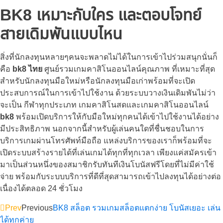
BK8 เหมาะกับใคร และตอบโจทย์
สายเดิมพันแบบไหน
สิ่งที่นักลงทุนหลายๆคนจะพลาดไม่ได้ในการเข้าไปร่วมสนุกนั่นก็
คือ
bk8 ไทย
ศูนย์รวมเกมคาสิโนออนไลน์คุณภาพ ที่เหมาะที่สุด
สำหรับนักลงทุนมือใหม่หรือนักลงทุนมือเก่าพร้อมที่จะเปิด
ประสบการณ์ในการเข้าไปใช้งาน ด้วยระบบวางเงินเดิมพันไม่ว่า
จะเป็น กีฬาทุกประเภท เกมคาสิโนสดและเกมคาสิโนออนไลน์
bk8
พร้อมเปิดบริการให้กับมือใหม่ทุกคนได้เข้าไปใช้งานได้อย่าง
มีประสิทธิภาพ นอกจากนี้สำหรับผู้เล่นคนใดที่ชื่นชอบในการ
บริการเกมผ่านโทรศัพท์มือถือ แหล่งบริการของเราก็พร้อมที่จะ
เปิดระบบสร้างรายได้ที่เล่นเกมได้ทุกที่ทุกเวลา เพียงแค่สมัครเข้า
มาเป็นส่วนหนึ่งของสมาชิกรับทันทีเงินโบนัสฟรีโดยที่ไม่มีค่าใช้
จ่าย พร้อมกับระบบบริการที่ดีที่สุดสามารถเข้าไปลงทุนได้อย่างต่อ
เนื่องได้ตลอด 24 ชั่วโมง
Prev
Previous
BK8 สล็อต รวมเกมสล็อตแตกง่าย โบนัสเยอะ เล่น
ได้ทุกค่าย