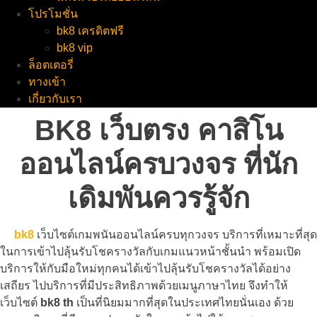
โปรโมชั่น
bk8 เครดิตฟรี
bk8 vip
ล็อตเตอรี่
ทางเข้า
เกี่ยวกับเรา
BK8 เว็บตรง คาสิโน
ออนไลน์ครบวงจร ที่นัก
เดิมพันควรรู้จัก
bk8
เว็บไซต์เกมพนันออนไลน์ครบทุกวงจร บริการที่เหมาะที่สุด
ในการเข้าไปลุ้นรับโชครางวัลกับเกมแนวหน้าชั้นนำ พร้อมเปิด
บริการให้กับมือใหม่ทุกคนได้เข้าไปลุ้นรับโชครางวัลได้อย่าง
เสถียร ไปบริการที่มีประสิทธิภาพด้วยเมนูภาษาไทย จึงทำให้
เว็บไซต์
bk8 th
เป็นที่นิยมมากที่สุดในประเทศไทยนั่นเอง ด้วย