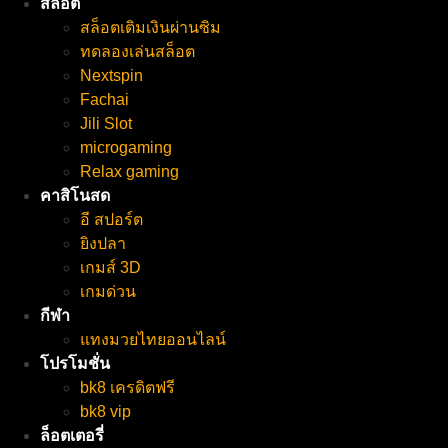
สล็อต
สล็อตเติมเงินผ่านซิม
ทดลองเล่นสล็อต
Nextspin
Fachai
Jili Slot
microgaming
Relax gaming
คาสิโนสด
อี สปอร์ต
ยิงปลา
เกมส์ 3D
เกมด่วน
กีฬา
แทงมวยไทยออนไลน์
โปรโมชั่น
bk8 เครดิตฟรี
bk8 vip
ล็อตเตอรี่