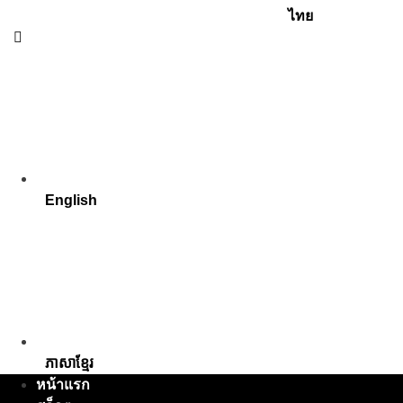
ไทย
English
ភាសាខ្មែរ
หน้าแรก