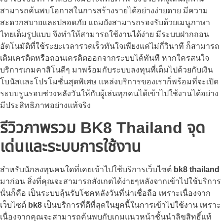
สามารถค้นพบโอกาสในการสร้างรายได้อย่างง่ายดาย มีความ
สะดวกสบายและปลอดภัย แถมยังสามารถรองรับด้วยเมนูภาษา
ไทยเต็มรูปแบบ จึงทำให้สามารถใช้งานได้ง่าย มีระบบฝากถอน
อัตโนมัติที่ใช้ระยะเวลารวดเร็วทันใจเพียงแค่ไม่กี่วินาที ก็สามารถ
เติมเครดิตหรือถอนเครดิตออกจากระบบได้ทันที หากใครสนใจ
บริการเกมคาสิโนดีๆ มาพร้อมกับระบบลงทุนที่เต็มไปด้วยกับเงิน
โบนัสและโปรโมชั่นสุดพิเศษ แหล่งบริการของเราก็พร้อมที่จะเปิด
ระบบรูนรอบช่วงหลังวันให้กับผู้เล่นทุกคนได้เข้าไปใช้งานได้อย่าง
มีประสิทธิภาพอย่างแท้จริง
รีวิวภาพรวม BK8 Thailand จุด
เด่นและระบบการใช้งาน
สำหรับนักลงทุนคนใดที่เคยเข้าไปใช้บริการเว็บไซต์
bk8 thailand
มาก่อน สิ่งที่คุณจะสามารถสังเกตได้ง่ายๆหลังจากเข้าไปใช้บริการ
นั่นก็คือ เป็นระบบลุ้นรับโชคหลังวันที่น่าเชื่อถือ เพราะเนื่องจาก
เว็บไซต์
bk8
เป็นบริการที่ดีที่สุดในยุคนี้ในการเข้าไปใช้งาน เพราะ
เนื่องจากคุณจะสามารถค้นพบกับเกมแนวหน้าชั้นนำลิขสิทธิ์แท้