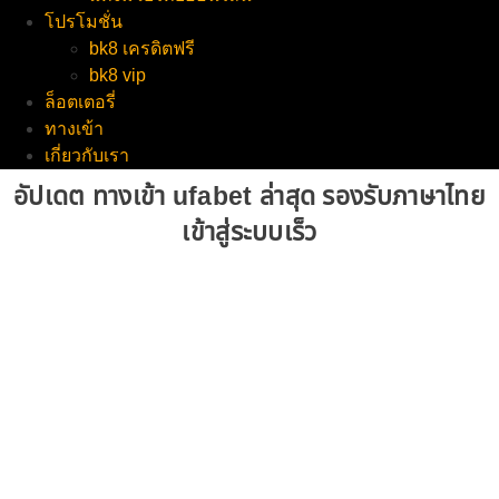
โปรโมชั่น
bk8 เครดิตฟรี
bk8 vip
ล็อตเตอรี่
ทางเข้า
เกี่ยวกับเรา
อัปเดต ทางเข้า ufabet ล่าสุด รองรับภาษาไทย
เข้าสู่ระบบเร็ว