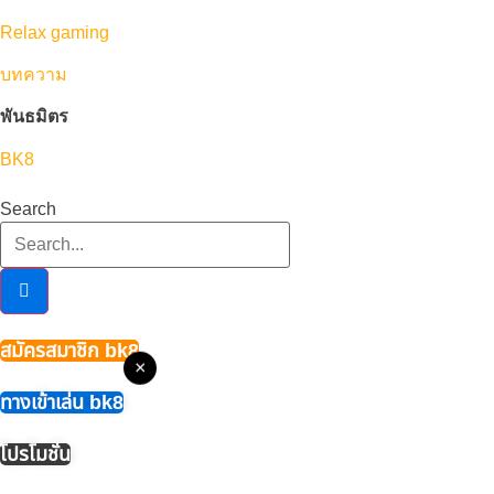
Relax gaming
บทความ
พันธมิตร
BK8
Search
สมัครสมาชิก bk8
×
ทางเข้าเล่น bk8
โปรโมชั่น