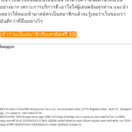
อย่างมาก เพราะการบริการดี เอาใจใส่ผู้เล่นพนันทุกท่าน แนะนำ
เลยว่าให้ลองเข้ามาสมัครเป็นสมาชิกแล้วจะรู้เลยว่าเว็บของเรา
มันดีกว่าที่อื่นอย่างไร
เข้าร่วมเป็นสมาชิกรับเครดิตฟรี 100
ใบอนุญาต
BK8 ดำเนินการโดยบริษัท Mettlemind Tech Ltd. หมายเลขจดทะเบียน 15779 ที่อยู่จดทะเบียน: ฮัมชาโก, เมืองมูตซา
มูดู, เกาะอองฌวน, สหภาพคอโมโรส
BK8THVIPA ได้รับใบอนุญาตและอยู่ภายใต้การกำกับดูแลโดยรัฐบาลเกาะอองฌวน สหภาพคอโมโรส ภายใต้ใบ
อนุญาตเลขที่ ALSI-202504032-FI2 BK8 ปฏิบัติตามข้อกำหนดและกฎระเบียบทางกฎหมายอย่างเคร่งครัด และได้รับ
อนุญาตให้ดำเนินกิจกรรมการเดิมพันทุกประเภทอย่างถูกต้องตามกฎหมาย