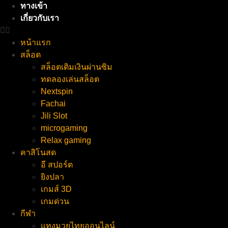
ทางเข้า
เกี่ยวกับเรา
หน้าแรก
สล็อต
สล็อตเติมเงินผ่านซิม
ทดลองเล่นสล็อต
Nextspin
Fachai
Jili Slot
microgaming
Relax gaming
คาสิโนสด
อี สปอร์ต
ยิงปลา
เกมส์ 3D
เกมด่วน
กีฬา
แทงมวยไทยออนไลน์