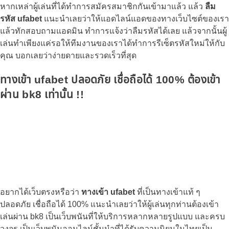
หากเหล่าผู้เล่นที่ได้ทำการสมัครสมาชิกกันเข้ามาแล้ว แล้ว
ลืม
รหัส
ufabet
แนะนำเลยว่าให้แอดไลน์แอดของทางเว็บไซต์ของเรา
แล้วทักสอบถามแอดมิน ทำการแจ้งว่าลืมรหัสได้เลย แล้วจากนั้นผู้
เล่นทำเพียงแค่รอให้ทีมงานของเราได้ทำการรีเซ็ตรหัสใหม่ให้กับ
คุณ บอกเลยว่าง่ายดายและรวดเร็วที่สุด
ทางเข้า ufabet ปลอดภัย เชื่อถือได้ 100% ต้องเข้า
ผ่าน bk8 เท่านั้น !!
อยากได้เว็บตรงหรือว่า
ทางเข้า
ufabet
ที่เป็นทางเข้าแท้ ๆ
ปลอดภัย เชื่อถือได้ 100% แนะนำเลยว่าให้ผู้เล่นทุกท่านต้องเข้า
เล่นผ่าน bk8 เป็นเว็บพนันที่ให้บริการหลากหลายรูปแบบ และครบ
วงจร เป็นเว็บพนันออนไลน์ชั้นนำที่ได้รับความนิยมในไทยเป็น