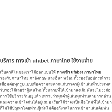
บริการ ทางเข้า ufabet ภาษาไทย ใช้งานง่าย
เว็บคาสิโนของเราได้ออกแบบให้
ทางเข้า
ufabet ภาษาไทย
รองรับภาษาไทย ภาอังกฤษ และอื่นๆ พร้อมทั้งรองรับอุปกรณ์การ
เชื่อมต่อทุกรูปแบบเพื่อความสะดวกแก่บรรดาผู้เข้าเล่นทั่วประเทศ
รับรองได้เลยว่าผู้เล่นใหม่ทั้งหลายที่ได้เข้ามาลงเดิมพันจะไม่งงต่อ
การใช้บริการกันอยู่แล้ว เพราะว่าทุกคำผู้เล่นทุกท่านสามารถอ่าน
และความเข้าใจกันได้อยู่เสมอ เรียกได้ว่าจะเป็นมือใหม่ที่ได้เข้ามา
ก็ไม่ใช้ปัญหาโดยท่านผู้เล่นไม่ต้องกังวลในการเข้ามาเล่นเดิมพัน