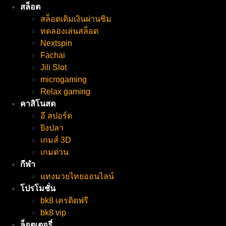
สล็อต
สล็อตเติมเงินผ่านซิม
ทดลองเล่นสล็อต
Nextspin
Fachai
Jili Slot
microgaming
Relax gaming
คาสิโนสด
อี สปอร์ต
ยิงปลา
เกมส์ 3D
เกมด่วน
กีฬา
แทงมวยไทยออนไลน์
โปรโมชั่น
bk8 เครดิตฟรี
bk8 vip
ล็อตเตอรี่