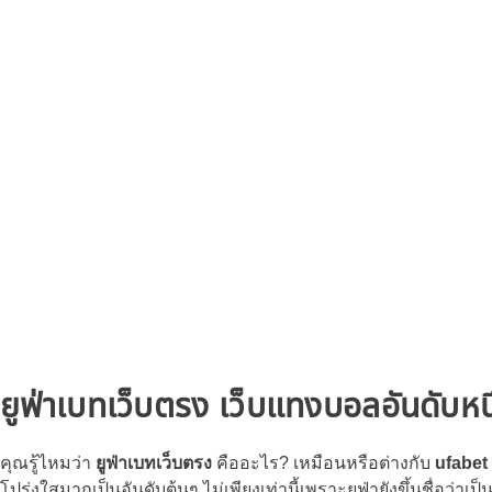
ยูฟ่าเบทเว็บตรง เว็บแทงบอลอันดับห
คุณรู้ไหมว่า
ยูฟ่าเบทเว็บตรง
คืออะไร? เหมือนหรือต่างกับ
ufabet 
โปร่งใสมากเป็นอันดับต้นๆ ไม่เพียงเท่านี้เพราะยูฟ่ายังขึ้นชื่อว่