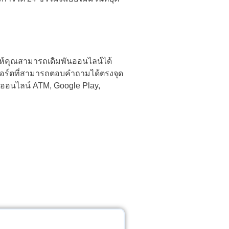
รให้คุณสามารถเดิมพันออนไลน์ได้
พอร์ตที่สามารถตอบคำถามได้ตรงจุด
รออนไลน์ ATM, Google Play,