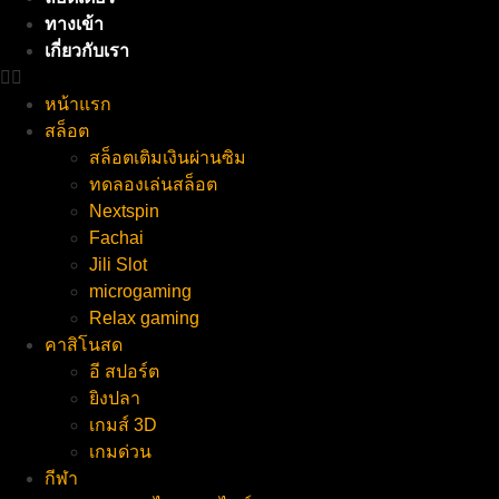
ทางเข้า
เกี่ยวกับเรา
หน้าแรก
สล็อต
สล็อตเติมเงินผ่านซิม
ทดลองเล่นสล็อต
Nextspin
Fachai
Jili Slot
microgaming
Relax gaming
คาสิโนสด
อี สปอร์ต
ยิงปลา
เกมส์ 3D
เกมด่วน
กีฬา