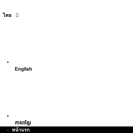
ไทย
English
ភាសាខ្មែរ
หน้าแรก