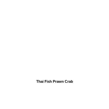
Thai Fish Prawn Crab