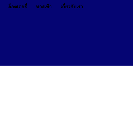
ล็อตเตอรี่
ทางเข้า
เกี่ยวกับเรา